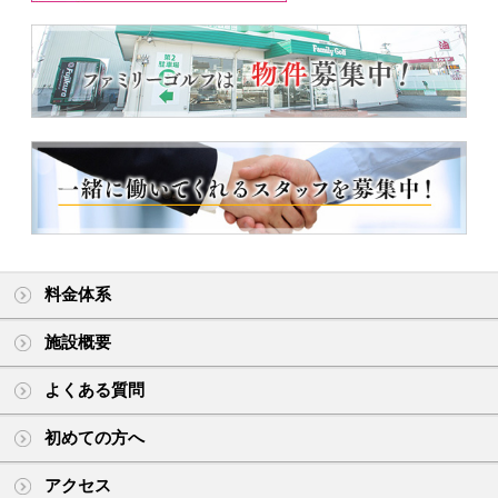
料金体系
施設概要
よくある質問
初めての方へ
アクセス