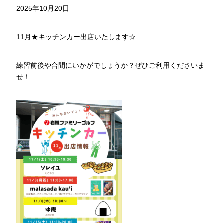
2025年10月20日
11月★キッチンカー出店いたします☆
練習前後や合間にいかがでしょうか？ぜひご利用くださいま
せ！