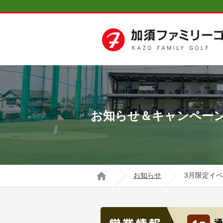
お知らせ＆キャンペー
お知らせ
3月限定イベ