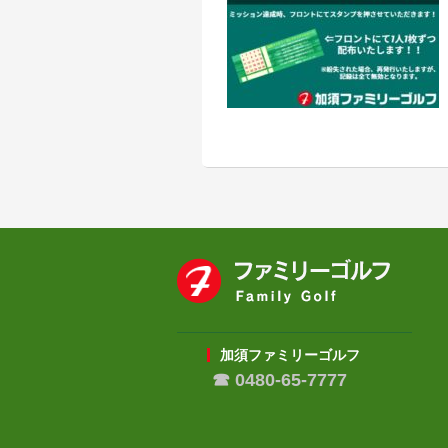
加須ファミリーゴルフ
☎ 0480-65-7777