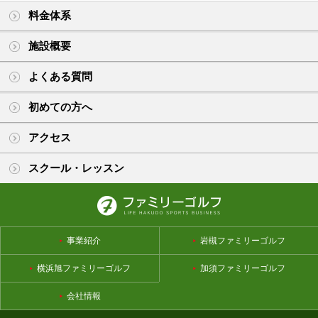
料金体系
施設概要
よくある質問
初めての方へ
アクセス
スクール・レッスン
事業紹介
岩槻ファミリーゴルフ
横浜旭ファミリーゴルフ
加須ファミリーゴルフ
会社情報