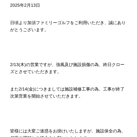
2025年2月13日
日頃より加須ファミリーゴルフをご利用いただき、誠にあり
がとうございます。
2/13(木)の営業ですが、強風及び施設損傷の為、終日クロー
ズとさせていただきます。
また2/14(金)につきましては施設補修工事の為、工事が終了
次第営業を開始させていただきます。
皆様には大変ご迷惑をお掛けいたしますが、施設保全の為、