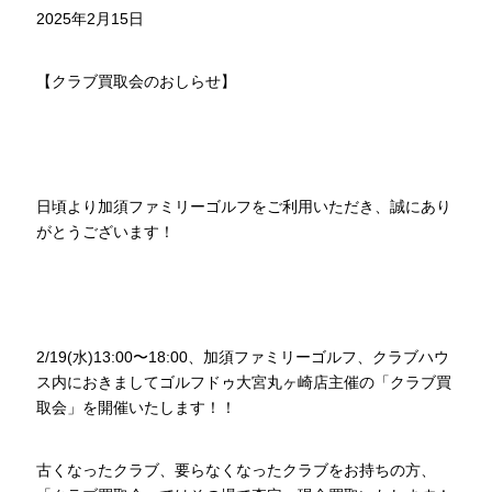
2025年2月15日
【クラブ買取会のおしらせ】
日頃より加須ファミリーゴルフをご利用いただき、誠にあり
がとうございます！
2/19(水)13:00〜18:00、加須ファミリーゴルフ、クラブハウ
ス内におきましてゴルフドゥ大宮丸ヶ崎店主催の「クラブ買
取会」を開催いたします！！
古くなったクラブ、要らなくなったクラブをお持ちの方、