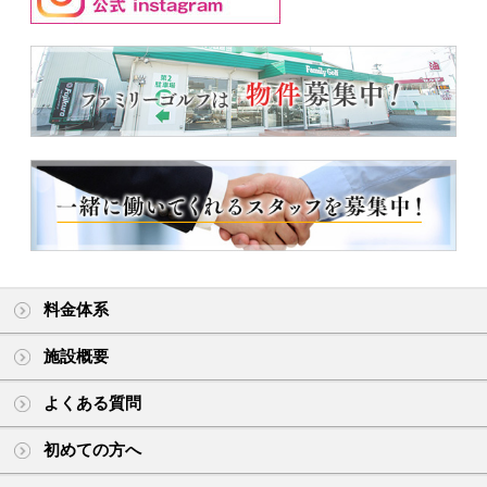
料金体系
施設概要
よくある質問
初めての方へ