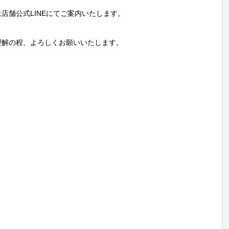
店舗公式LINEにてご案内いたします。
理解の程、よろしくお願いいたします。