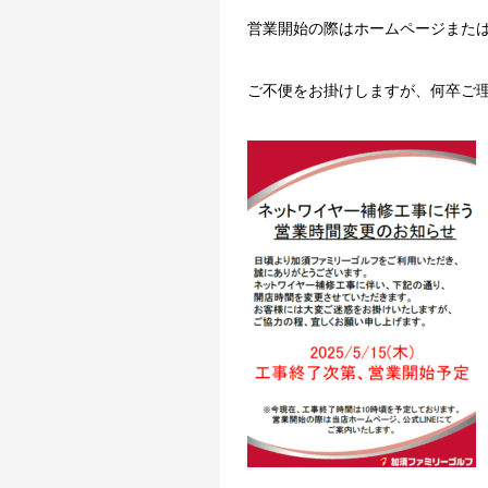
営業開始の際はホームページまたは
ご不便をお掛けしますが、何卒ご