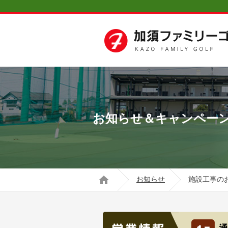
お知らせ＆キャンペー
お知らせ
施設工事のお