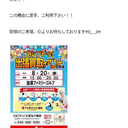
この機会に是非、ご利用下さい！！
皆様のご来場、心よりお待ちしておりますm(_ _)m