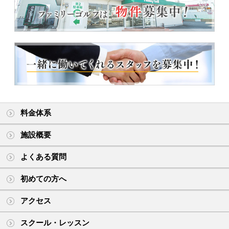
料金体系
施設概要
よくある質問
初めての方へ
アクセス
スクール・レッスン