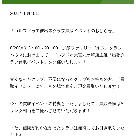
2025年8月15日
「ゴルフドゥ主催出張クラブ買取イベントのおしらせ」
8/20(水)15：00～20：00、加須ファミリーゴルフ、クラブ
ハウスにおきまして、ゴルフドゥ大宮丸ケ崎店主催「出張ク
ラブ買取イベント」を開催いたします！
古くなったクラブ、不要になったクラブをお持ちの方、「買
取イベント」にて、その場で査定、現金買取いたします！
今回の買取イベントの特典といたしましたて、買取金額はA
ランク相当をご提示させていただきます！
また、値段が付かなかったクラブは無料にてお引き取りいた
します！