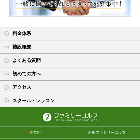
料金体系
施設概要
よくある質問
初めての方へ
アクセス
スクール・レッスン
事業紹介
岩槻ファミリーゴルフ