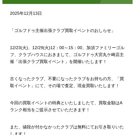
2025年12月13日
「ゴルフドゥ主催出張クラブ買取イベントのおしらせ」
12/23(火)、12/29(火)12：00～15：00、加須ファミリーゴル
フ、クラブハウスにおきまして、ゴルフドゥ大宮丸ケ崎店主
催「出張クラブ買取イベント」を開催いたします！
古くなったクラブ、不要になったクラブをお持ちの方、「買
取イベント」にて、その場で査定、現金買取いたします！
今回の買取イベントの特典といたしましたて、買取金額はA
ランク相当をご提示させていただきます！
また、値段が付かなかったクラブは無料にてお引き取りいた
します！