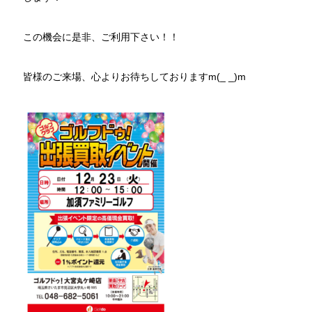
この機会に是非、ご利用下さい！！
皆様のご来場、心よりお待ちしておりますm(_ _)m